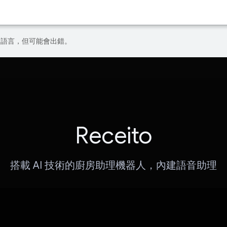
偏好的語言，但可能會出錯。
Receito
搭載 AI 技術的廚房助理機器人，內建語音助理