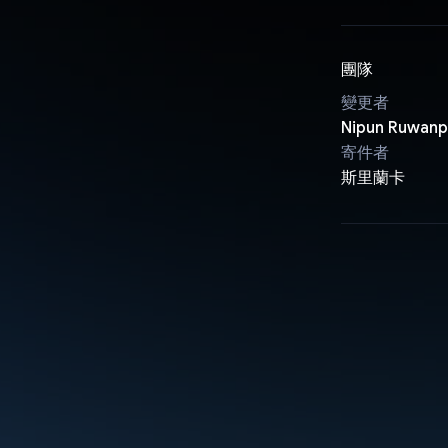
團隊
變更者
Nipun Ruwanp
寄件者
斯里蘭卡