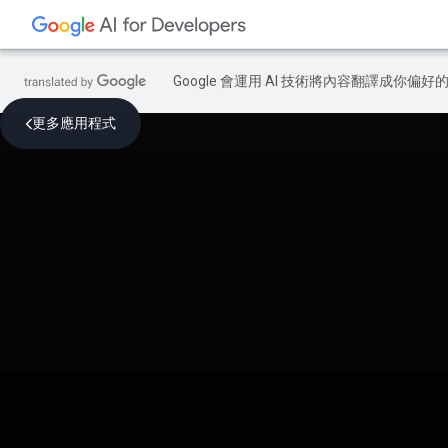
Google 會運用 AI 技術將內容翻譯成你
更多應用程式