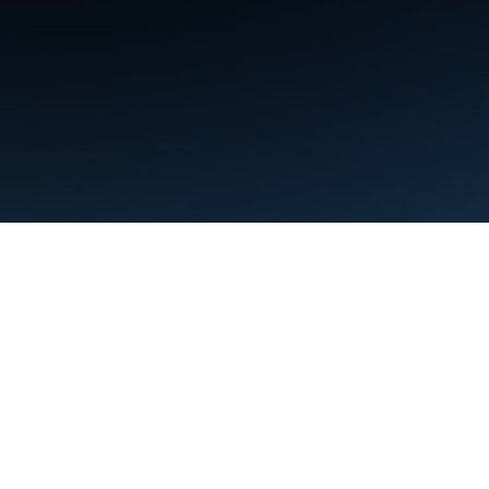
شرایط
حریم خصوصی
Manage cookies