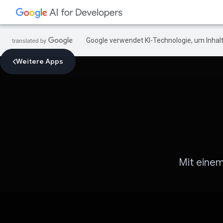
Google verwendet KI-Technologie, um Inhalt
Weitere Apps
Mit einem