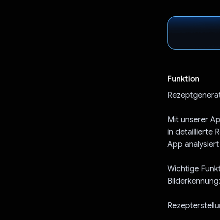
Funktion
Rezeptgenerato
Mit unserer Ap
in detailliert
App analysiert
Wichtige Funk
Bilderkennung
Rezepterstellu