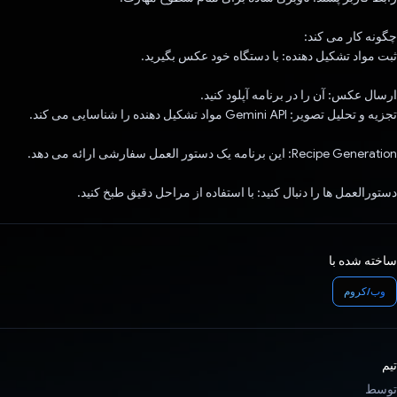
چگونه کار می کند:
ثبت مواد تشکیل دهنده: با دستگاه خود عکس بگیرید.
ارسال عکس: آن را در برنامه آپلود کنید.
تجزیه و تحلیل تصویر: Gemini API مواد تشکیل دهنده را شناسایی می کند.
Recipe Generation: این برنامه یک دستور العمل سفارشی ارائه می دهد.
دستورالعمل ها را دنبال کنید: با استفاده از مراحل دقیق طبخ کنید.
ساخته شده با
وب/کروم
تیم
توسط