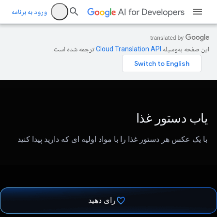
ورود به برنامه
این صفحه به‌وسیله
ترجمه شده است.
یاب دستور غذا
با یک عکس هر دستور غذا را با مواد اولیه ای که دارید پیدا کنید
رای دهید