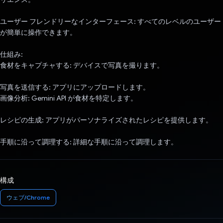
ユーザー フレンドリーなインターフェース: すべてのレベルのユーザー
が簡単に操作できます。
仕組み:
食材をキャプチャする: デバイスで写真を撮ります。
写真を送信する: アプリにアップロードします。
画像分析: Gemini API が食材を特定します。
レシピの生成: アプリがパーソナライズされたレシピを提供します。
手順に沿って調理する: 詳細な手順に沿って調理します。
構成
ウェブ/Chrome