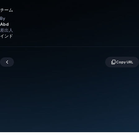
チーム
By
Abd
差出人
インド