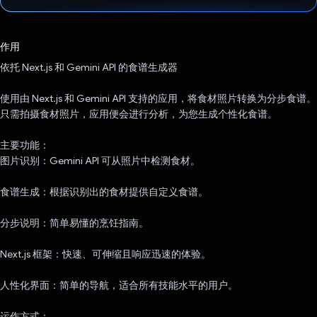
已投票！
作用
依托 Next.js 和 Gemini API 的食谱生成器
使用由 Next.js 和 Gemini API 支持的应用，将食材照片转换为分步食谱。
只需拍摄食材照片，应用便会进行分析，为您生成个性化食谱。
主要功能：
图片识别：Gemini API 可从照片中检测食材。
食谱生成：根据识别出的食材提供自定义食谱。
分步说明：简单易懂的烹饪指南。
Next.js 框架：快速、可伸缩且响应迅速的体验。
人性化界面：简单的导航，适合所有技能水平的用户。
运作方式：