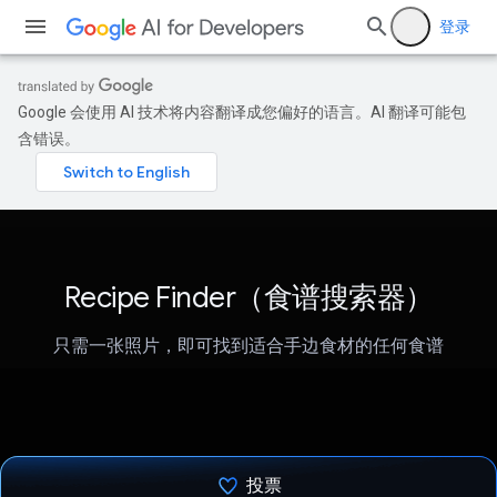
登录
Google 会使用 AI 技术将内容翻译成您偏好的语言。AI 翻译可能包
含错误。
Recipe Finder（食谱搜索器）
只需一张照片，即可找到适合手边食材的任何食谱
投票