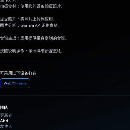
拍摄食材：使用您的设备拍摄照片。
提交照片：将照片上传到应用。
图片分析：Gemini API 识别食材。
食谱生成：应用提供量身定制的食谱。
按照说明操作：按照详细步骤烹饪。
可采用以下设备打造
Web/Chrome
团队
更新者
Abd
发件人