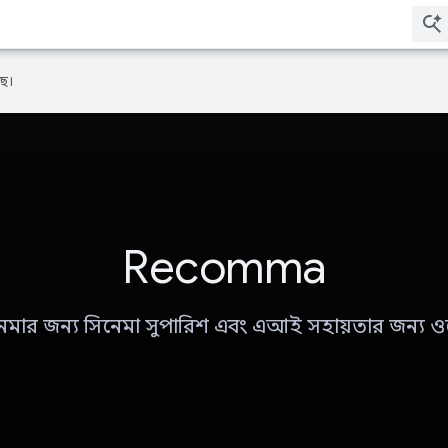
ে।
Recomma
সিনেমার জন্য সিনেমা সুপারিশ এবং এআই সহায়তার জন্য 