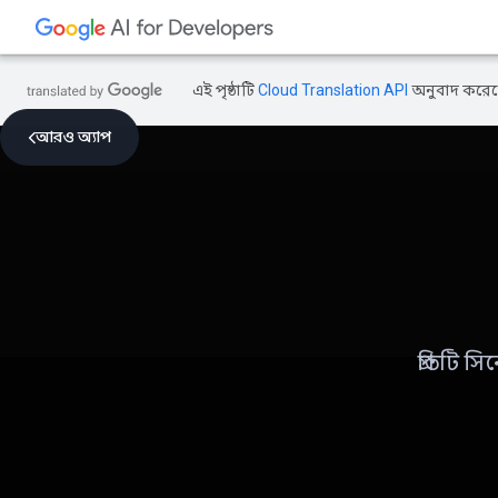
এই পৃষ্ঠাটি
Cloud Translation API
অনুবাদ করেছ
আরও অ্যাপ
প্রতিটি 