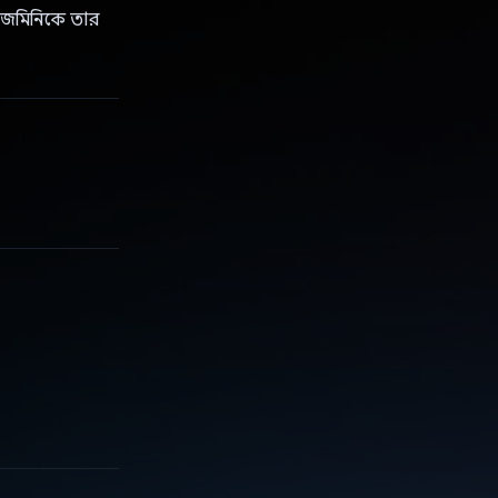
জেমিনিকে তার