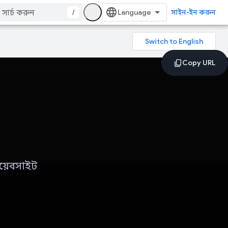
/
সাইন-ইন করুন
ওয়েবসাইট