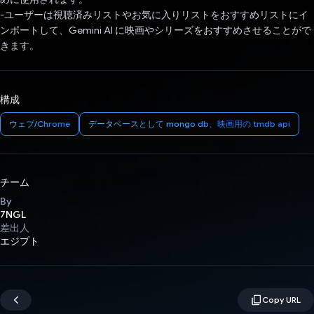
-ユーザーは視聴済みリストやお気に入りリストをおすすめリストにイ
ンポートして、Gemini AI に映画やシリーズをおすすめさせることがで
きます。
構成
ウェブ/Chrome
データベースとして mongo db、映画用の tmdb api
チーム
By
7NGL
差出人
エジプト