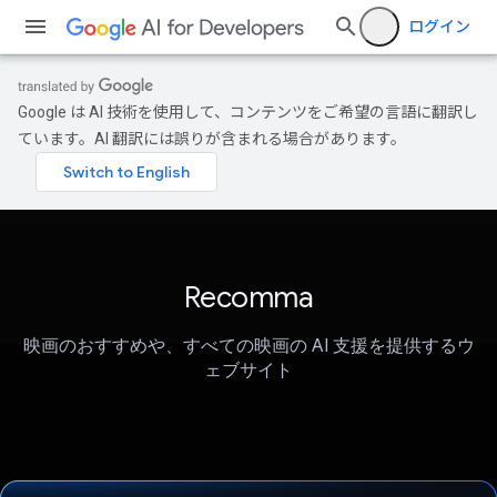
ログイン
Google は AI 技術を使用して、コンテンツをご希望の言語に翻訳し
ています。AI 翻訳には誤りが含まれる場合があります。
Recomma
映画のおすすめや、すべての映画の AI 支援を提供するウ
ェブサイト