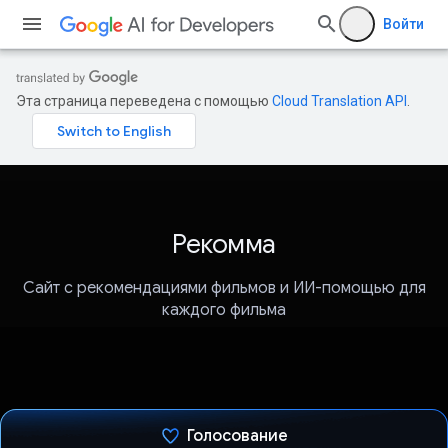
Войти
Эта страница переведена с помощью
Cloud Translation API
.
Рекомма
Сайт с рекомендациями фильмов и ИИ-помощью для
каждого фильма
Голосование