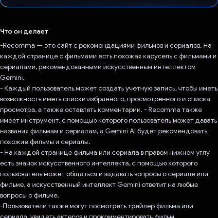
Проголосовал!
Что он делает
-Recomma — это сайт с рекомендациями фильмов и сериалов. На
каждой странице с фильмами есть похожая карусель с фильмами и
сериалами, рекомендованными искусственным интеллектом
Gemini.
- Каждый пользователь может создать учетную запись, чтобы иметь
возможность иметь списки избранного, просмотренного и списка
просмотра, а также оставлять комментарии. - Recomma также
имеет инструмент, с помощью которого пользователь может давать
названия фильмам и сериалам, а Gemini AI будет рекомендовать
похожие фильмы и сериалы.
- На каждой странице фильма или сериала в правом нижнем углу
есть значок искусственного интеллекта, с помощью которого
пользователь может общаться и задавать вопросы о сериале или
фильме, а искусственный интеллект Gemini ответит на любые
вопросы о фильме.
-Пользователи также могут посмотреть трейлер фильма или
сериала, увидеть актеров и прокомментировать фильм.