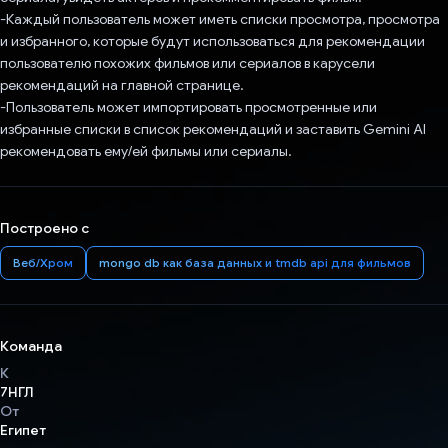
-Каждый пользователь может иметь списки просмотра, просмотра
и избранного, которые будут использоваться для рекомендации
пользователю похожих фильмов или сериалов в карусели
рекомендаций на главной странице.
-Пользователь может импортировать просмотренные или
избранные списки в список рекомендаций и заставить Gemini AI
рекомендовать ему/ей фильмы или сериалы.
Построено с
Веб/Хром
mongo db как база данных и tmdb api для фильмов
Команда
К
7НГЛ
От
Египет