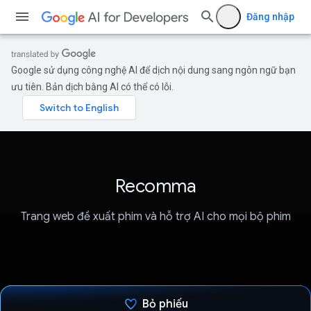
Đăng nhập
Google sử dụng công nghệ AI để dịch nội dung sang ngôn ngữ bạn
ưu tiên. Bản dịch bằng AI có thể có lỗi.
Recomma
Trang web đề xuất phim và hỗ trợ AI cho mọi bộ phim
Bỏ phiếu