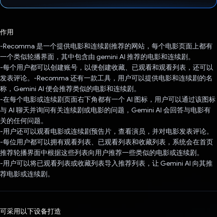
已投票！
作用
-Recomma 是一个提供电影和连续剧推荐的网站，每个电影页面上都有
一个类似轮播界面，其中包含由 gemini AI 推荐的电影和连续剧。
-每个用户都可以创建账号，以便创建收藏、已观看和观看列表，还可以
发表评论。-Recomma 还有一款工具，用户可以提供电影和连续剧的名
称，Gemini AI 便会推荐类似的电影和连续剧。
-在每个电影或连续剧页面右下角都有一个 AI 图标，用户可以通过该图标
与 AI 聊天并询问有关连续剧或电影的问题，Gemini AI 会回答与电影有
关的任何问题。
-用户还可以观看电影或连续剧预告片，查看演员，并对电影发表评论。
-每位用户都可以拥有观看列表、已观看列表和收藏列表，系统会在首页
推荐轮播界面中根据这些列表向用户推荐一些类似的电影或连续剧。
-用户可以将已观看列表或收藏列表导入推荐列表，让 Gemini AI 向其推
荐电影或连续剧。
可采用以下设备打造