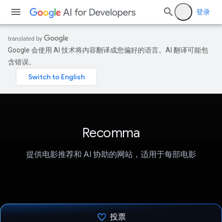
登录
Google 会使用 AI 技术将内容翻译成您偏好的语言。AI 翻译可能包
含错误。
Recomma
提供电影推荐和 AI 协助的网站，适用于每部电影
投票