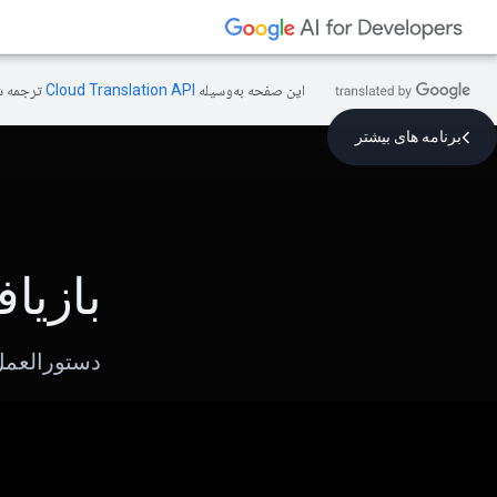
این صفحه به‌وسیله
ترجمه ش
برنامه های بیشتر
بازیا
دستورالعمل 