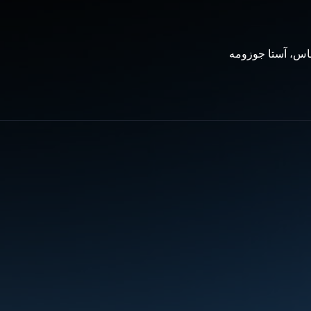
اس، آستا جوزومه