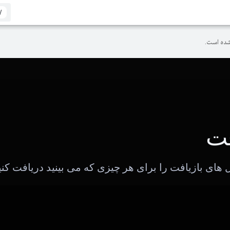
/
ده است.
فت
های بازیافت را برای هر چیزی که می بینید دریافت کنی