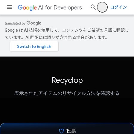
ログイン
Google は AI 技術を使用して、コンテンツをご希望の言語に翻訳し
ています。AI 翻訳には誤りが含まれる場合があります。
Recyclop
表示されたアイテムのリサイクル方法を確認する
投票