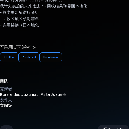
我计划实施的未来改进：- 回收结果和界面本地化
- 按类别对项进行分组
- 回收的项的核对清单
- 实用链接（已本地化）
可采用以下设备打造
Flutter
Android
Firebase
团队
更新者
Bernardas Juzumas, Asta Juzumė
发件人
立陶宛