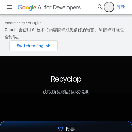
登录
Google 会使用 AI 技术将内容翻译成您偏好的语言。AI 翻译可能包
含错误。
Recyclop
获取所见物品回收说明
投票