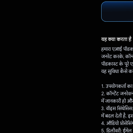
यह क्या करता है
हमारा एआई पॉडकास्
जनरेट करके, कॉन
पॉडकास्ट के पूरे एप
यह सुविधा कैसे क
1. उपयोगकर्ता का
2. कॉन्टेंट जनरेश
में जानकारी हो औ
3. वॉइस सिंथेसिस
में बदल देती है. 
4. ऑडियो प्रोसेस
5. डिलीवरी: ईमेल