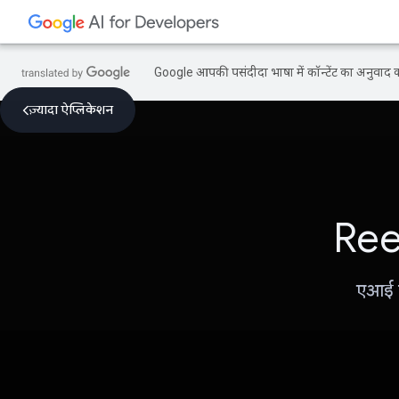
Google आपकी पसंदीदा भाषा में कॉन्टेंट का अनुवाद कर
ज़्यादा ऐप्लिकेशन
Reer
एआई प्