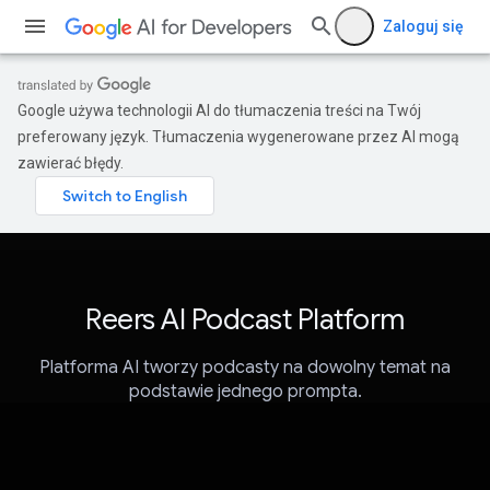
Zaloguj się
Google używa technologii AI do tłumaczenia treści na Twój
preferowany język. Tłumaczenia wygenerowane przez AI mogą
zawierać błędy.
Reers AI Podcast Platform
Platforma AI tworzy podcasty na dowolny temat na
podstawie jednego prompta.