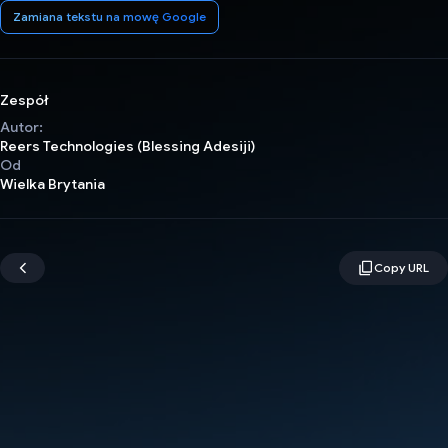
Zamiana tekstu na mowę Google
Zespół
Autor:
Reers Technologies (Blessing Adesiji)
Od
Wielka Brytania