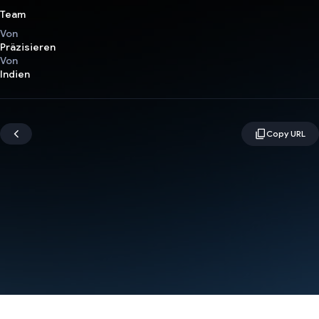
Team
Von
Präzisieren
Von
Indien