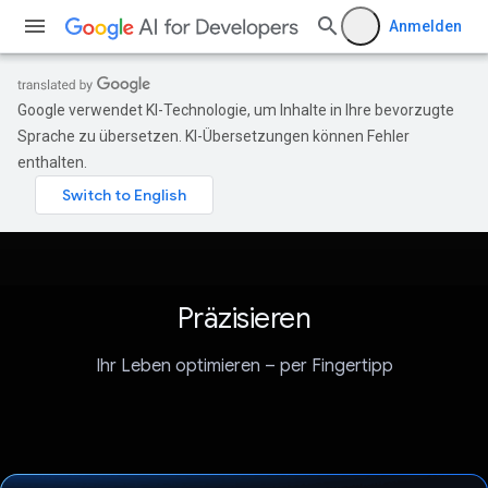
Anmelden
Google verwendet KI-Technologie, um Inhalte in Ihre bevorzugte
Sprache zu übersetzen. KI-Übersetzungen können Fehler
enthalten.
Präzisieren
Ihr Leben optimieren – per Fingertipp