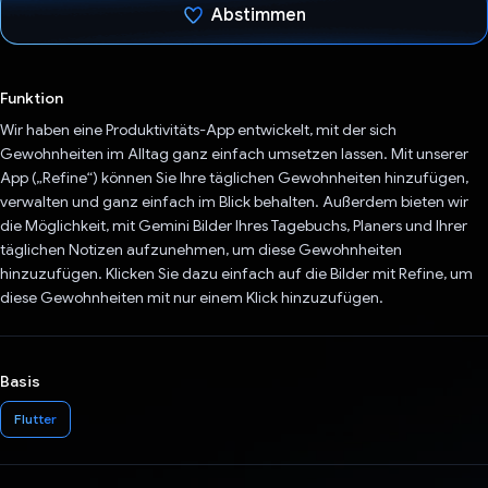
Abstimmen
Du hast abgestimmt
Funktion
Wir haben eine Produktivitäts-App entwickelt, mit der sich
Gewohnheiten im Alltag ganz einfach umsetzen lassen. Mit unserer
App („Refine“) können Sie Ihre täglichen Gewohnheiten hinzufügen,
verwalten und ganz einfach im Blick behalten. Außerdem bieten wir
die Möglichkeit, mit Gemini Bilder Ihres Tagebuchs, Planers und Ihrer
täglichen Notizen aufzunehmen, um diese Gewohnheiten
hinzuzufügen. Klicken Sie dazu einfach auf die Bilder mit Refine, um
diese Gewohnheiten mit nur einem Klick hinzuzufügen.
Basis
Flutter