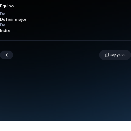
Equipo
De
Definir mejor
De
India