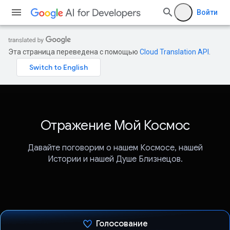
Войти
Эта страница переведена с помощью
Cloud Translation API
.
Отражение Мой Космос
Давайте поговорим о нашем Космосе, нашей
Истории и нашей Душе Близнецов.
Голосование