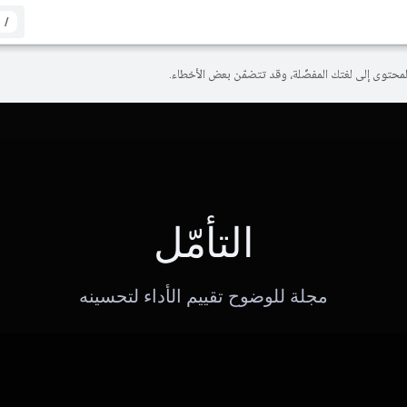
/
التأمّل
مجلة للوضوح تقييم الأداء لتحسينه