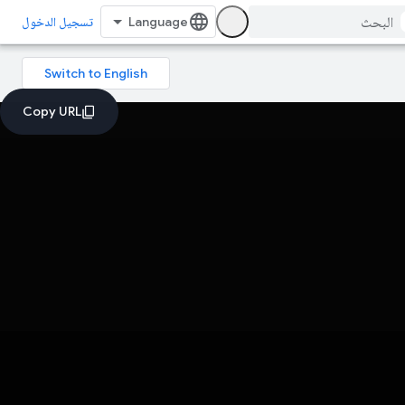
تسجيل الدخول