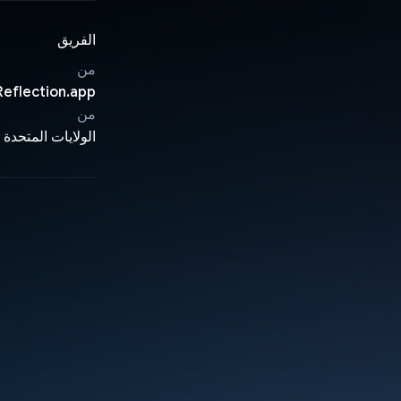
الفريق
من
Reflection.app
من
الولايات المتحدة