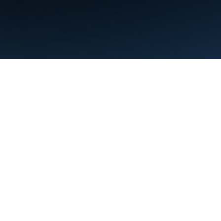
Warunki
Prywatność
Manage cookies