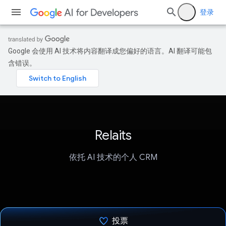
登录
Google 会使用 AI 技术将内容翻译成您偏好的语言。AI 翻译可能包
含错误。
Relaits
依托 AI 技术的个人 CRM
投票