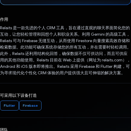
已投票！
作用
Relaits 是一款先进的个人 CRM 工具，旨在通过直观的聊天界面简化您的
互动，让您轻松管理和回想个人和职业关系。利用 Gemini 的高级工具，
Reliats 可与 Firebase 无缝互动，从而使用 Firestore 向量搜索高效存储和
检索数据。此功能可确保系统存储您的所有互动，并在需要时轻松调用。
此外，Relaits 还利用结构化回答，确保数据不仅可供访问，而且可供应
用的其他功能使用。Relaits 目前在 Web 上提供（网址为 relaits.com），
Android 和 iOS 版本即将推出。Relaits 采用 Firebase 和 Flutter 构建，可
为寻求现代化个性化 CRM 体验的用户提供强大且可伸缩的解决方案。
可采用以下设备打造
Flutter
Firebase
团队