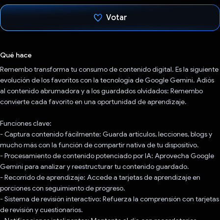
Votar
Votaste
Qué hace
Remembo transforma tu consumo de contenido digital. Es la siguiente
evolución de los favoritos con la tecnología de Google Gemini. Adiós
al contenido abrumadora y a los guardados olvidados: Remembo
convierte cada favorito en una oportunidad de aprendizaje.
Funciones clave:
- Captura contenido fácilmente: Guarda artículos, lecciones, blogs y
mucho más con la función de compartir nativa de tu dispositivo.
- Procesamiento de contenido potenciado por IA: Aprovecha Google
Gemini para analizar y reestructurar tu contenido guardado.
- Recorrido de aprendizaje: Accede a tarjetas de aprendizaje en
porciones con seguimiento de progreso.
- Sistema de revisión interactivo: Refuerza la comprensión con tarjetas
de revisión y cuestionarios.