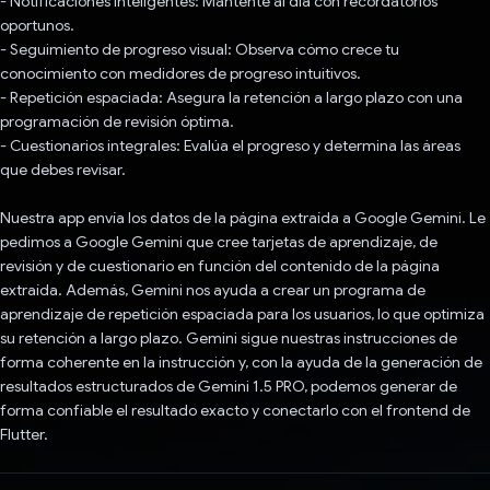
- Notificaciones inteligentes: Mantente al día con recordatorios
oportunos.
- Seguimiento de progreso visual: Observa cómo crece tu
conocimiento con medidores de progreso intuitivos.
- Repetición espaciada: Asegura la retención a largo plazo con una
programación de revisión óptima.
- Cuestionarios integrales: Evalúa el progreso y determina las áreas
que debes revisar.
Nuestra app envía los datos de la página extraída a Google Gemini. Le
pedimos a Google Gemini que cree tarjetas de aprendizaje, de
revisión y de cuestionario en función del contenido de la página
extraída. Además, Gemini nos ayuda a crear un programa de
aprendizaje de repetición espaciada para los usuarios, lo que optimiza
su retención a largo plazo. Gemini sigue nuestras instrucciones de
forma coherente en la instrucción y, con la ayuda de la generación de
resultados estructurados de Gemini 1.5 PRO, podemos generar de
forma confiable el resultado exacto y conectarlo con el frontend de
Flutter.