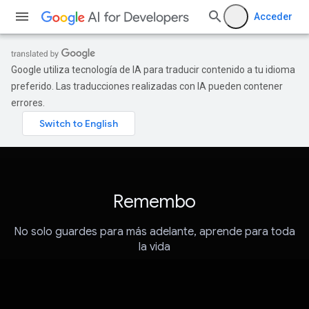
Acceder
Google utiliza tecnología de IA para traducir contenido a tu idioma
preferido. Las traducciones realizadas con IA pueden contener
errores.
Remembo
No solo guardes para más adelante, aprende para toda
la vida