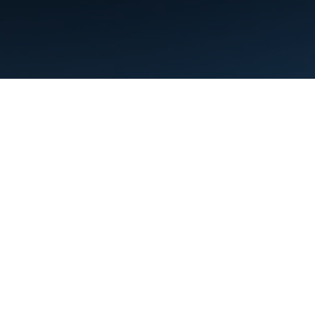
Conditions d'utilisation
Règles de confidentialité
Manage cookies