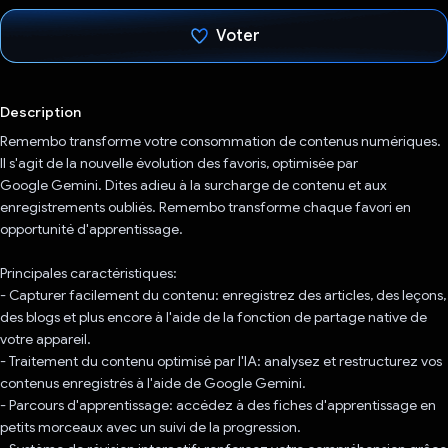
Voter
J'ai voté !
Description
Remembo transforme votre consommation de contenus numériques.
Il s'agit de la nouvelle évolution des favoris, optimisée par
Google Gemini. Dites adieu à la surcharge de contenu et aux
enregistrements oubliés. Remembo transforme chaque favori en
opportunité d'apprentissage.
Principales caractéristiques:
- Capturer facilement du contenu: enregistrez des articles, des leçons,
des blogs et plus encore à l'aide de la fonction de partage native de
votre appareil.
- Traitement du contenu optimisé par l'IA: analysez et restructurez vos
contenus enregistrés à l'aide de Google Gemini.
- Parcours d'apprentissage: accédez à des fiches d'apprentissage en
petits morceaux avec un suivi de la progression.