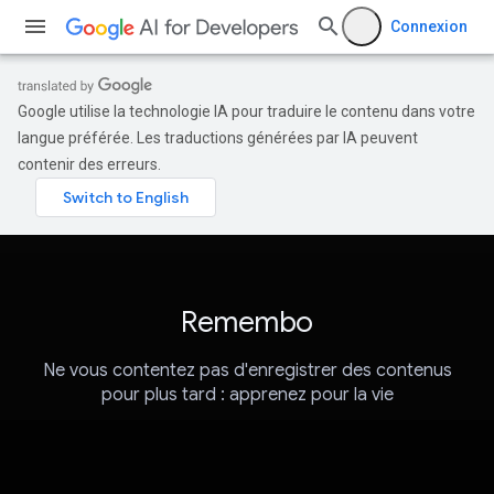
Connexion
Google utilise la technologie IA pour traduire le contenu dans votre
langue préférée. Les traductions générées par IA peuvent
contenir des erreurs.
Remembo
Ne vous contentez pas d'enregistrer des contenus
pour plus tard : apprenez pour la vie