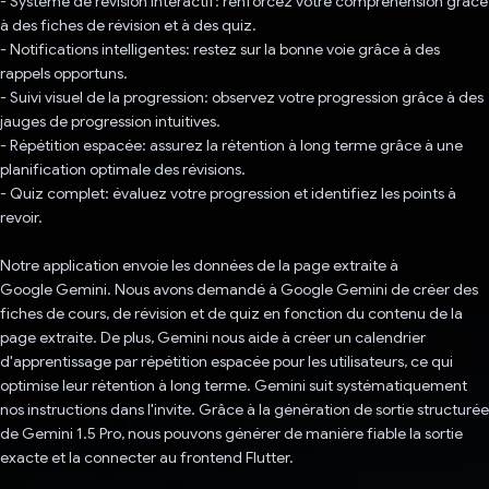
- Système de révision interactif: renforcez votre compréhension grâce
à des fiches de révision et à des quiz.
- Notifications intelligentes: restez sur la bonne voie grâce à des
rappels opportuns.
- Suivi visuel de la progression: observez votre progression grâce à des
jauges de progression intuitives.
- Répétition espacée: assurez la rétention à long terme grâce à une
planification optimale des révisions.
- Quiz complet: évaluez votre progression et identifiez les points à
revoir.
Notre application envoie les données de la page extraite à
Google Gemini. Nous avons demandé à Google Gemini de créer des
fiches de cours, de révision et de quiz en fonction du contenu de la
page extraite. De plus, Gemini nous aide à créer un calendrier
d'apprentissage par répétition espacée pour les utilisateurs, ce qui
optimise leur rétention à long terme. Gemini suit systématiquement
nos instructions dans l'invite. Grâce à la génération de sortie structurée
de Gemini 1.5 Pro, nous pouvons générer de manière fiable la sortie
exacte et la connecter au frontend Flutter.