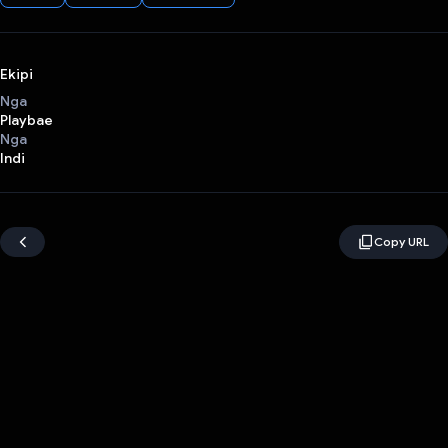
Ekipi
Nga
Playbae
Nga
Indi