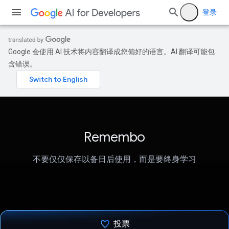
登录
Google 会使用 AI 技术将内容翻译成您偏好的语言。AI 翻译可能包
含错误。
Remembo
不要仅仅保存以备日后使用，而是要终身学习
投票