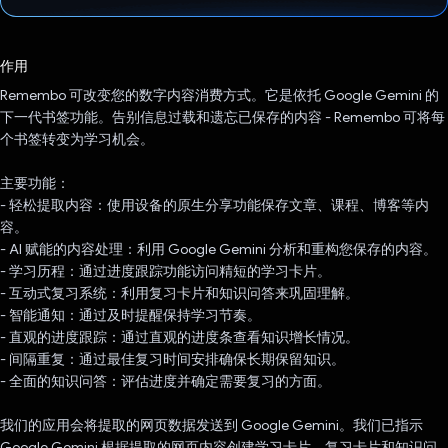
已投票！
作用
Remembo 可改变您的数字内容消费方式。它是依托 Google Gemini 的
下一代书签功能。告别信息过载和遗忘已保存的内容 - Remembo 可将每
个书签转变为学习机会。
主要功能：
- 轻松提取内容：使用设备的原生分享功能保存文章、课程、博客等内
容。
- AI 赋能的内容处理：利用 Google Gemini 分析和重构您保存的内容。
- 学习历程：通过进度跟踪功能访问精短的学习卡片。
- 互动式复习系统：利用复习卡片和知识问答来巩固理解。
- 智能通知：通过及时提醒保持学习节奏。
- 直观的进度跟踪：通过直观的进度条查看知识增长情况。
- 间隔重复：通过最佳复习时间安排确保长期保留知识。
- 全面的知识问答：评估进度并确定需要复习的方面。
我们的应用会将提取的网页数据发送到 Google Gemini。我们已指示
Google Gemini 根据提取的网页内容创建学习卡片、复习卡片和知识问