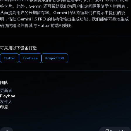
答卡片。此外，Gemini 还可帮助我们为用户制定间隔重复学习时间表，
从而提高用户的长期留存率。Gemini 始终遵循我们在提示中提供的说
明，借助 Gemini 1.5 PRO 的结构化输出生成功能，我们能够可靠地生成
确切的输出并将其与 Flutter 前端相关联。
可采用以下设备打造
Flutter
Firebase
Project IDX
团队
更新者
Playbae
发件人
印度