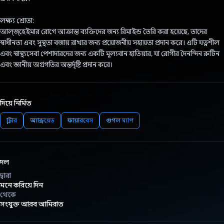
লক্ষ্য শ্রোতা:
আল্জ্হেইমার রোগে আক্রান্ত ব্যক্তিদের জন্য রিমাইন্ড তৈরি করা হয়েছে, তাদের
স্বাধীনতা এবং সুস্থতা বজায় রাখার জন্য প্রয়োজনীয় সহায়তা প্রদান করে। এটি যত্নশীল
এবং স্বাস্থ্যসেবা পেশাদারদের জন্য একটি মূল্যবান হাতিয়ার, যা রোগীর দৈনন্দিন রুটিন
এবং জ্ঞানীয় অগ্রগতির অন্তর্দৃষ্টি প্রদান করে।
দিয়ে নির্মিত
ফ্লাটার
অ্যান্ড্রয়েড
ফায়ারবেস
গুগল ম্যাপ
দল
দ্বারা
মনে করিয়ে দিন
থেকে
সংযুক্ত আরব আমিরাত