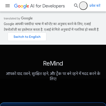
प्रवेश करें
Google आपकी पसंदीदा भाषा में कॉन्टेंट का अनुवाद करने के लिए, एआई
टेक्नोलॉजी का इस्तेमाल करता है. एआई से मिले अनुवादों में गलतियां हो सकती हैं.
ReMind
आपको याद रखने, सुरक्षित रहने, और ट्रैक पर बने रहने में मदद करने के
लिए!