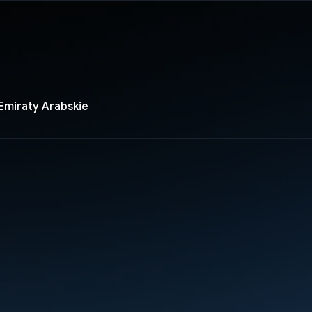
Emiraty Arabskie