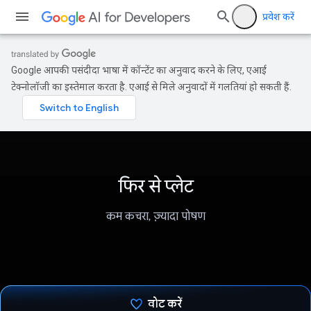
प्रवेश करें
Google आपकी पसंदीदा भाषा में कॉन्टेंट का अनुवाद करने के लिए, एआई
टेक्नोलॉजी का इस्तेमाल करता है. एआई से मिले अनुवादों में गलतियां हो सकती हैं.
फिर से प्लेट
कम कचरा, ज़्यादा पोषण
वोट करें