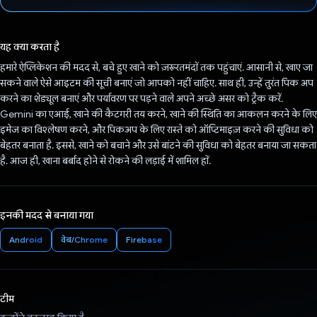
वोट कर दिया है!
यह क्या करता है
हमारे ऐप्लिकेशन की मदद से, बचे हुए खाने को ज़रूरतमंदों तक पहुंचाएं. आसानी से, खाए जा
सकने वाले ऐसे आइटम की सूची बनाएं जो आपको नहीं चाहिए. साथ ही, उन्हें तुरंत पिक अप
करने का शेड्यूल बनाएं और पर्यावरण पर पड़ने वाले अपने अच्छे असर को ट्रैक करें.
Gemini का एआई, खाने की कैटगरी तय करने, खाने की स्थिति का आकलन करने के लिए
इमेज का विश्लेषण करने, और पिकअप के लिए रास्ते को ऑप्टिमाइज़ करने की सुविधा को
बेहतर बनाता है. इससे, खाने को बचाने और उसे बांटने की सुविधा को बेहतर बनाया जा सकता
है. आज ही, खाना बर्बाद होने से रोकने की लड़ाई में शामिल हों.
इनकी मदद से बनाया गया
Android
वेब/Chrome
Firebase
टीम