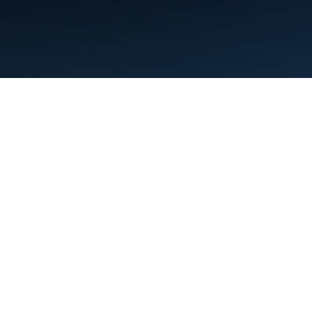
Conditions d'utilisation
Règles de confidentialité
Manage cookies