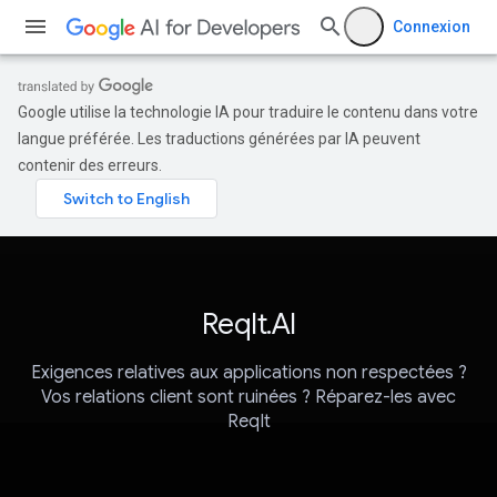
Connexion
Google utilise la technologie IA pour traduire le contenu dans votre
langue préférée. Les traductions générées par IA peuvent
contenir des erreurs.
ReqIt.AI
Exigences relatives aux applications non respectées ?
Vos relations client sont ruinées ? Réparez-les avec
ReqIt