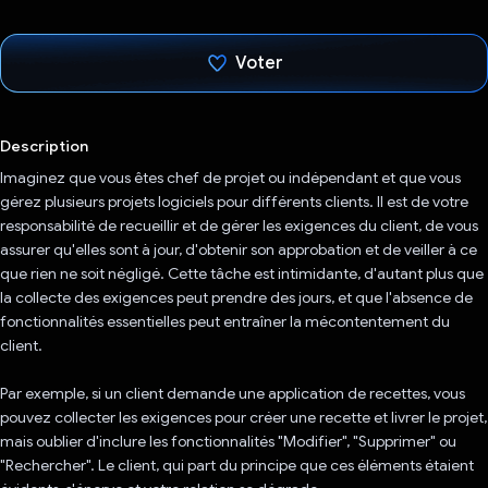
Voter
J'ai voté !
Description
Imaginez que vous êtes chef de projet ou indépendant et que vous
gérez plusieurs projets logiciels pour différents clients. Il est de votre
responsabilité de recueillir et de gérer les exigences du client, de vous
assurer qu'elles sont à jour, d'obtenir son approbation et de veiller à ce
que rien ne soit négligé. Cette tâche est intimidante, d'autant plus que
la collecte des exigences peut prendre des jours, et que l'absence de
fonctionnalités essentielles peut entraîner la mécontentement du
client.
Par exemple, si un client demande une application de recettes, vous
pouvez collecter les exigences pour créer une recette et livrer le projet,
mais oublier d'inclure les fonctionnalités "Modifier", "Supprimer" ou
"Rechercher". Le client, qui part du principe que ces éléments étaient