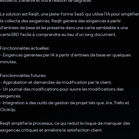
évidents, s'énerve et votre relation se dégrade.
La solution est ReqIt, une plate-forme SaaS qui utilise l'IA pour simplifier
la collecte des exigences. ReqIt génère des exigences à partir
d'entrées de base et les présente dans une carte semblable à une
carte ERD facile à comprendre au lieu d'un long document.
Fonctionnalités actuelles:
- Exigences générées par IA à partir d'entrées de base en quelques
minutes.
Fonctionnalités futures:
- Approbation et demandes de modification par le client.
- Un journal des modifications pour suivre les modifications des
exigences.
- Intégration à des outils de gestion de projet tels que Jira, Trello et
ClickUp.
ReqIt simplifie le processus, ce qui réduit le risque de manquer des
exigences critiques et améliore la satisfaction client.