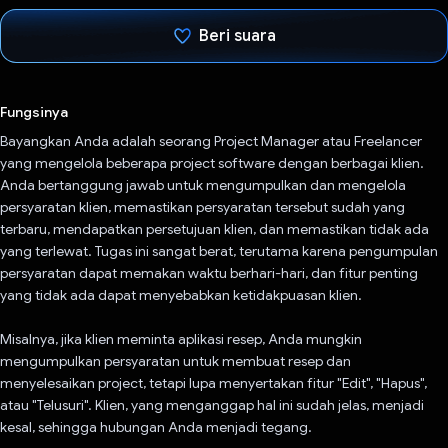
Beri suara
Telah memilih.
Fungsinya
Bayangkan Anda adalah seorang Project Manager atau Freelancer
yang mengelola beberapa project software dengan berbagai klien.
Anda bertanggung jawab untuk mengumpulkan dan mengelola
persyaratan klien, memastikan persyaratan tersebut sudah yang
terbaru, mendapatkan persetujuan klien, dan memastikan tidak ada
yang terlewat. Tugas ini sangat berat, terutama karena pengumpulan
persyaratan dapat memakan waktu berhari-hari, dan fitur penting
yang tidak ada dapat menyebabkan ketidakpuasan klien.
Misalnya, jika klien meminta aplikasi resep, Anda mungkin
mengumpulkan persyaratan untuk membuat resep dan
menyelesaikan project, tetapi lupa menyertakan fitur "Edit", "Hapus",
atau "Telusuri". Klien, yang menganggap hal ini sudah jelas, menjadi
kesal, sehingga hubungan Anda menjadi tegang.