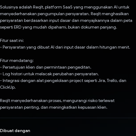
Solusinya adalah ReqIt, platform SaaS yang menggunakan AI untuk
menyederhanakan pengumpulan persyaratan. ReqIt menghasilkan
persyaratan berdasarkan input dasar dan menyajikannya dalam peta
seperti ERD yang mudah dipahami, bukan dokumen panjang.
Fitur saat ini:
- Persyaratan yang dibuat AI dari input dasar dalam hitungan menit.
Fitur mendatang:
- Persetujuan klien dan permintaan pengeditan.
- Log histori untuk melacak perubahan persyaratan.
- Integrasi dengan alat pengelolaan project seperti Jira, Trello, dan
ClickUp.
ReqIt menyederhanakan proses, mengurangi risiko terlewat
persyaratan penting, dan meningkatkan kepuasan klien.
Dibuat dengan