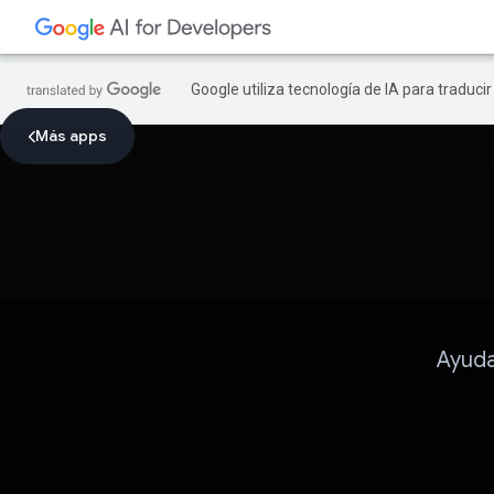
Google utiliza tecnología de IA para traduci
Más apps
Ayuda