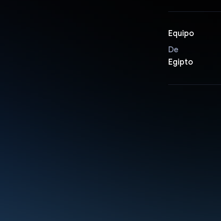
Equipo
De
Egipto