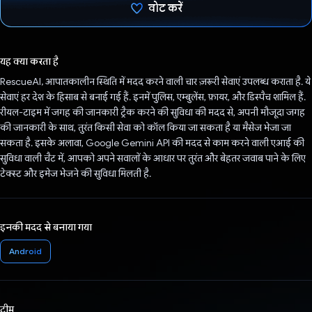
वोट करें
वोट कर दिया है!
यह क्या करता है
RescueAI, आपातकालीन स्थिति में मदद करने वाली चार ज़रूरी सेवाएं उपलब्ध कराता है. ये
सेवाएं हर देश के हिसाब से बनाई गई हैं. इनमें पुलिस, एम्बुलेंस, फ़ायर, और डिस्पैच शामिल हैं.
रीयल-टाइम में जगह की जानकारी ट्रैक करने की सुविधा की मदद से, अपनी मौजूदा जगह
की जानकारी के साथ, तुरंत किसी सेवा को कॉल किया जा सकता है या मैसेज भेजा जा
सकता है. इसके अलावा, Google Gemini API की मदद से काम करने वाली एआई की
सुविधा वाली चैट में, आपको अपने सवालों के आधार पर तुरंत और बेहतर जवाब पाने के लिए
टेक्स्ट और इमेज भेजने की सुविधा मिलती है.
इनकी मदद से बनाया गया
Android
टीम