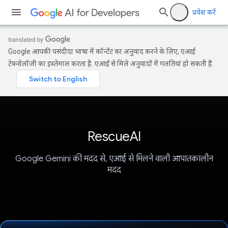
प्रवेश करें
Google आपकी पसंदीदा भाषा में कॉन्टेंट का अनुवाद करने के लिए, एआई
टेक्नोलॉजी का इस्तेमाल करता है. एआई से मिले अनुवादों में गलतियां हो सकती हैं.
RescueAI
Google Gemini की मदद से, एआई से मिलने वाली आपातकालीन
मदद