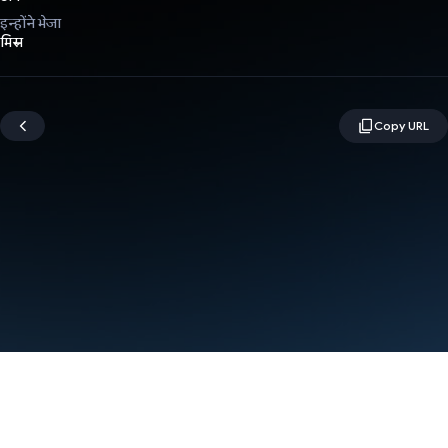
इन्होंने भेजा
मिस्र