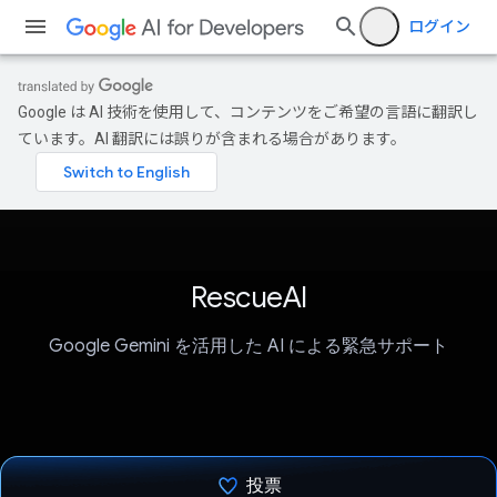
ログイン
Google は AI 技術を使用して、コンテンツをご希望の言語に翻訳し
ています。AI 翻訳には誤りが含まれる場合があります。
RescueAI
Google Gemini を活用した AI による緊急サポート
投票