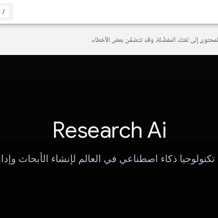
/
Research Ai
تكنولوجيا ذكاء اصطناعي في العالم لإنشاء الأبحاث وإدار