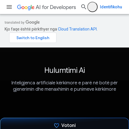
Identifikohu
Kjo faqe është përkthyer nga
Cloud Translation API
.
Hulumtimi Ai
Inteligjenca artificiale kërkimore e parë në botë për
gjenerimin dhe menaxhimin e punimeve kërkimore
Votoni