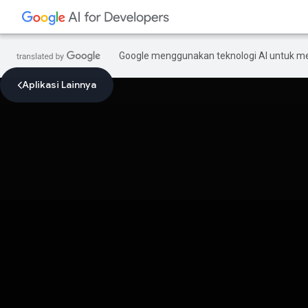
Google menggunakan teknologi AI untuk m
Aplikasi Lainnya