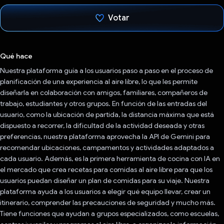
Votar
Votaste
Qué hace
Nuestra plataforma guía a los usuarios paso a paso en el proceso de
planificación de una experiencia al aire libre, lo que les permite
diseñarla en colaboración con amigos, familiares, compañeros de
trabajo, estudiantes y otros grupos. En función de las entradas del
usuario, como la ubicación de partida, la distancia máxima que está
dispuesto a recorrer, la dificultad de la actividad deseada y otras
preferencias, nuestra plataforma aprovecha la API de Gemini para
recomendar ubicaciones, campamentos y actividades adaptados a
cada usuario. Además, es la primera herramienta de cocina con IA en
el mercado que crea recetas para comidas al aire libre para que los
usuarios puedan diseñar un plan de comidas para su viaje. Nuestra
plataforma ayuda a los usuarios a elegir qué equipo llevar, crear un
itinerario, comprender las precauciones de seguridad y mucho más.
Tiene funciones que ayudan a grupos especializados, como escuelas,