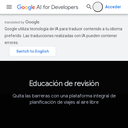
Acceder
Google utiliza tecnología de IA para traducir contenido a tu idioma
preferido. Las traducciones realizadas con IA pueden contener
errores.
Educación de revisión
Quita las barreras con una plataforma integral de
planificación de viajes al aire libre