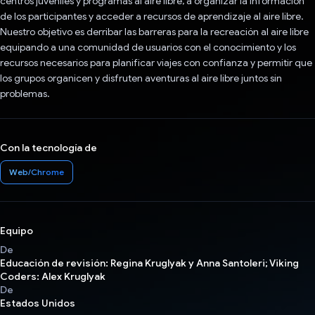
centros juveniles y programas al aire libre, a organizar la información
de los participantes y acceder a recursos de aprendizaje al aire libre.
Nuestro objetivo es derribar las barreras para la recreación al aire libre
equipando a una comunidad de usuarios con el conocimiento y los
recursos necesarios para planificar viajes con confianza y permitir que
los grupos organicen y disfruten aventuras al aire libre juntos sin
problemas.
Con la tecnología de
Web/Chrome
Equipo
De
Educación de revisión: Regina Kruglyak y Anna Santoleri; Viking
Coders: Alex Kruglyak
De
Estados Unidos