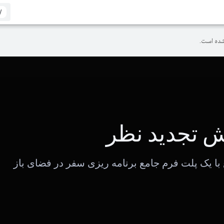
/
ده است.
 تجدید نظر
با یک پلت فرم جامع برنامه ریزی سفر در فضای باز