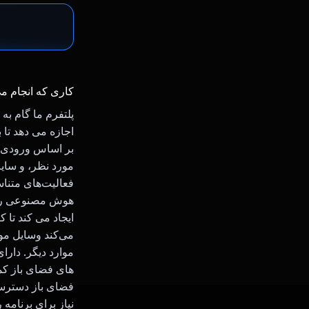
کاری که انجام م
پلتفرم ما گام به 
اجازه می دهد تا 
بر اساس ورودی ک
فعالیت‌های متناس
هوش مصنوعی را ب
ایجاد می کند تا 
می‌کند وسایل مور
موارد دیگر. دار
های فضای باز کمک
فضای باز دسترسی 
نیاز برای برنامه 