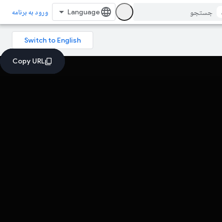
ورود به برنامه