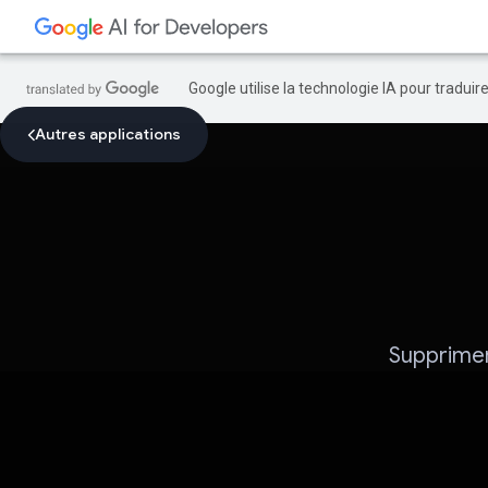
Google utilise la technologie IA pour tradui
Autres applications
Supprimer