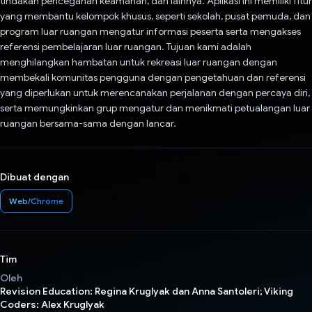
tindakan pencegahan keamanan, dan lainnya. Aplikasi ini memiliki fitur
yang membantu kelompok khusus, seperti sekolah, pusat pemuda, dan
program luar ruangan mengatur informasi peserta serta mengakses
referensi pembelajaran luar ruangan. Tujuan kami adalah
menghilangkan hambatan untuk rekreasi luar ruangan dengan
membekali komunitas pengguna dengan pengetahuan dan referensi
yang diperlukan untuk merencanakan perjalanan dengan percaya diri,
serta memungkinkan grup mengatur dan menikmati petualangan luar
ruangan bersama-sama dengan lancar.
Dibuat dengan
Web/Chrome
Tim
Oleh
Revision Education: Regina Kruglyak dan Anna Santoleri; Viking
Coders: Alex Kruglyak