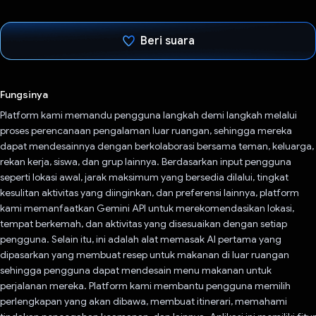
Beri suara
Telah memilih.
Fungsinya
Platform kami memandu pengguna langkah demi langkah melalui
proses perencanaan pengalaman luar ruangan, sehingga mereka
dapat mendesainnya dengan berkolaborasi bersama teman, keluarga,
rekan kerja, siswa, dan grup lainnya. Berdasarkan input pengguna
seperti lokasi awal, jarak maksimum yang bersedia dilalui, tingkat
kesulitan aktivitas yang diinginkan, dan preferensi lainnya, platform
kami memanfaatkan Gemini API untuk merekomendasikan lokasi,
tempat berkemah, dan aktivitas yang disesuaikan dengan setiap
pengguna. Selain itu, ini adalah alat memasak AI pertama yang
dipasarkan yang membuat resep untuk makanan di luar ruangan
sehingga pengguna dapat mendesain menu makanan untuk
perjalanan mereka. Platform kami membantu pengguna memilih
perlengkapan yang akan dibawa, membuat itinerari, memahami