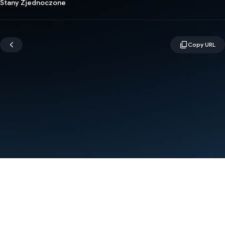
Stany Zjednoczone