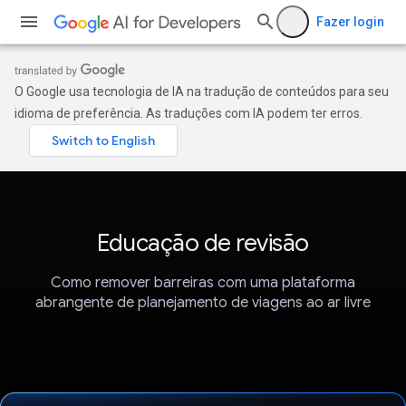
Fazer login
O Google usa tecnologia de IA na tradução de conteúdos para seu
idioma de preferência. As traduções com IA podem ter erros.
Educação de revisão
Como remover barreiras com uma plataforma
abrangente de planejamento de viagens ao ar livre