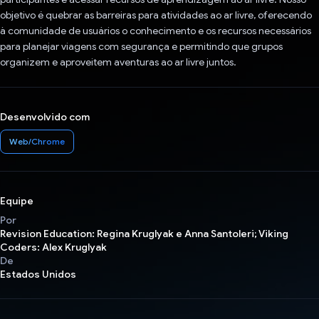
objetivo é quebrar as barreiras para atividades ao ar livre, oferecendo
à comunidade de usuários o conhecimento e os recursos necessários
para planejar viagens com segurança e permitindo que grupos
organizem e aproveitem aventuras ao ar livre juntos.
Desenvolvido com
Web/Chrome
Equipe
Por
Revision Education: Regina Kruglyak e Anna Santoleri; Viking
Coders: Alex Kruglyak
De
Estados Unidos