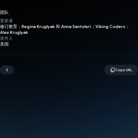
团队
更新者
修订教育：Regina Kruglyak 和 Anna Santoleri；Viking Coders：
Alex Kruglyak
发件人
美国