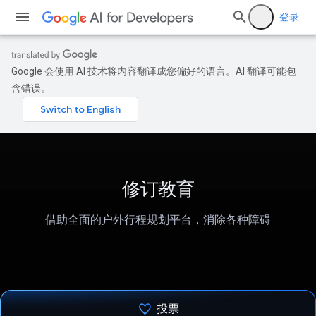
登录
Google 会使用 AI 技术将内容翻译成您偏好的语言。AI 翻译可能包
含错误。
修订教育
借助全面的户外行程规划平台，消除各种障碍
投票