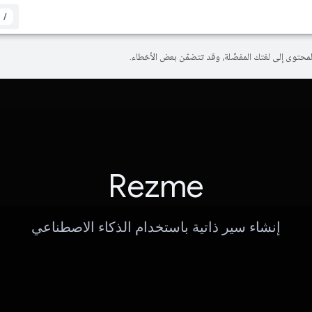
/
Rezme
إنشاء سير ذاتية باستخدام الذكاء الاصطناعي