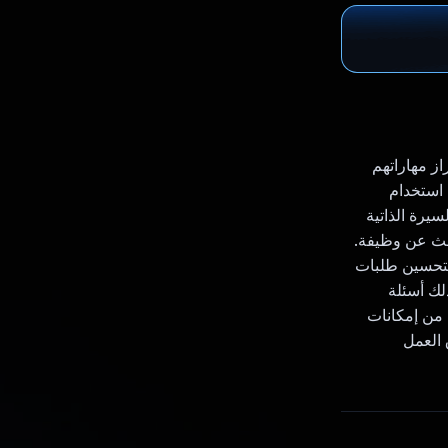
از مهاراتهم
 استخدام
ة في السيرة الذاتية
لبحث عن وظيفة.
ذ لتحسين طلبات
لك أسئلة
 من إمكانات
سوق العمل