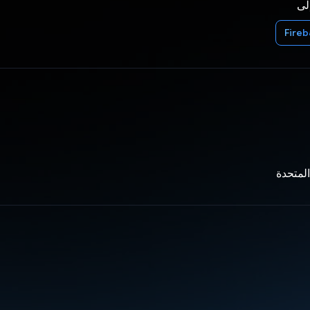
إلى
Fire
المتحدة