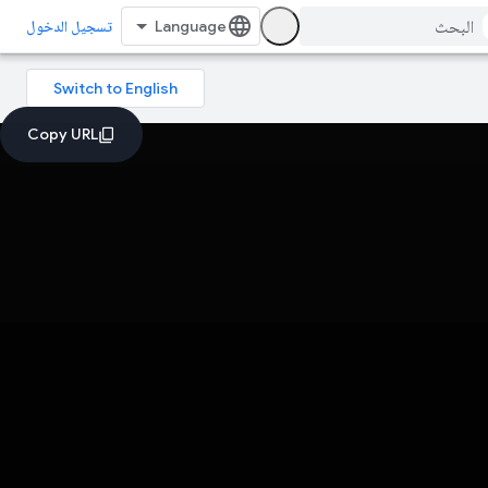
تسجيل الدخول