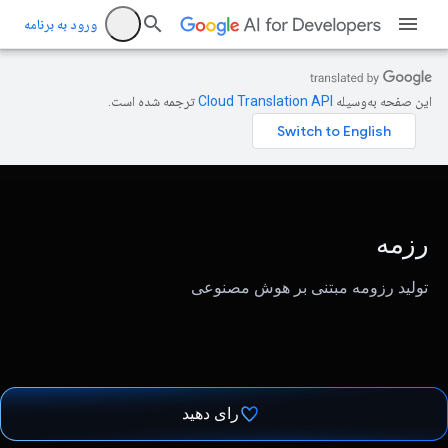
ورود به برنامه
این صفحه به‌وسیله
ترجمه شده است.
رزمه
تولید رزومه مبتنی بر هوش مصنوعی
رای دهید