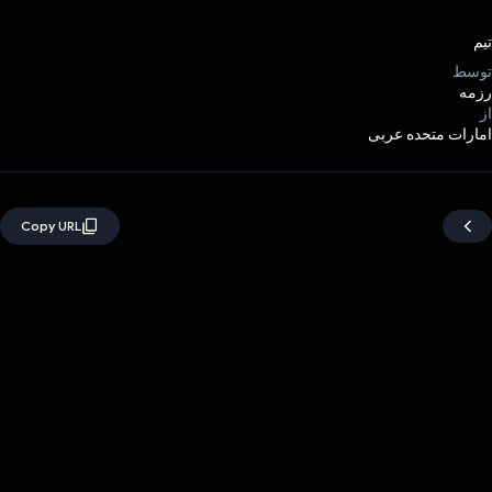
تیم
توسط
رزمه
از
امارات متحده عربی