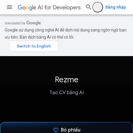
Đăng nhập
Google sử dụng công nghệ AI để dịch nội dung sang ngôn ngữ bạn
ưu tiên. Bản dịch bằng AI có thể có lỗi.
Rezme
Tạo CV bằng AI
Bỏ phiếu