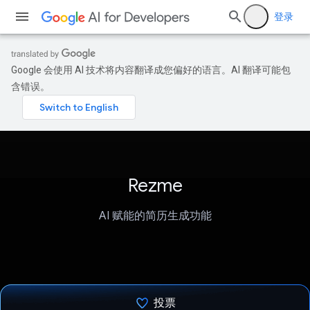
登录
Google 会使用 AI 技术将内容翻译成您偏好的语言。AI 翻译可能包
含错误。
Rezme
AI 赋能的简历生成功能
投票