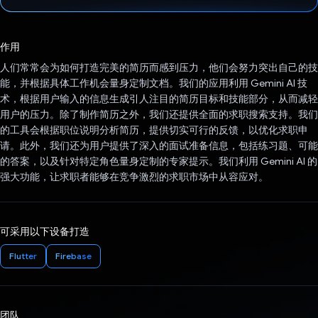
已投票！
作用
人们常常会为如何打造完美的简历而感到压力，他们会努力突出自己的技
能，并根据具体工作机会量身定制文档。我们的应用利用 Gemini AI 技
术，根据用户输入的信息生成引人注目的简历目标和技能部分，从而减轻
用户的压力。除了制作简历之外，我们还提供全面的求职搜索支持。我们
的工具会根据职位说明分析简历，提供切实可行的反馈，以优化求职申
请。此外，我们还为用户提供了深入的面试准备信息，包括练习题、可能
的答案，以及针对特定角色量身定制的专家提示。我们利用 Gemini AI 的
强大功能，让求职者能够在竞争激烈的求职市场中从容应对。
可采用以下设备打造
Flutter
Firebase
团队