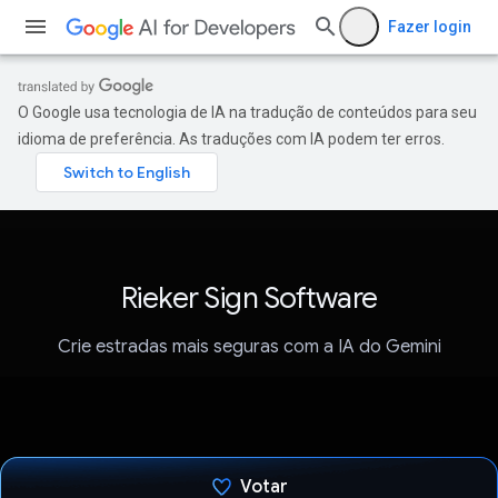
Fazer login
O Google usa tecnologia de IA na tradução de conteúdos para seu
idioma de preferência. As traduções com IA podem ter erros.
Rieker Sign Software
Crie estradas mais seguras com a IA do Gemini
Votar